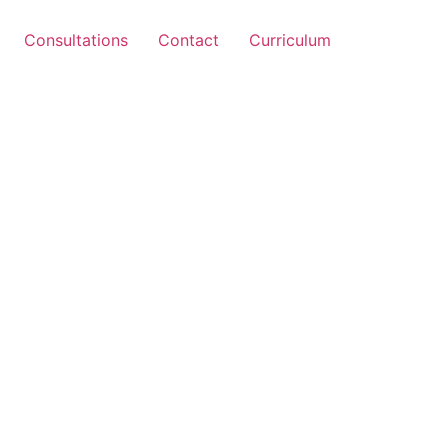
Consultations
Contact
Curriculum