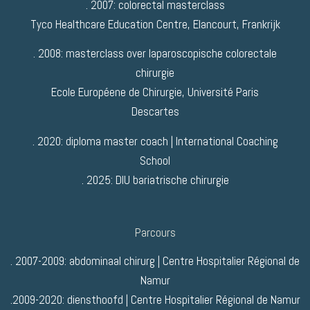
. 2007: colorectal masterclass
Tyco Healthcare Education Centre, Elancourt, Frankrijk
. 2008: masterclass over laparoscopische colorectale
chirurgie
Ecole Européene de Chirurgie, Université Paris
Descartes
. 2020: diploma master coach | International Coaching
School
. 2025: DIU bariatrische chirurgie
Parcours
. 2007-2009: abdominaal chirurg | Centre Hospitalier Régional de
Namur
.2009-2020: diensthoofd | Centre Hospitalier Régional de Namur