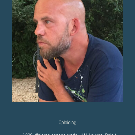
Opleiding