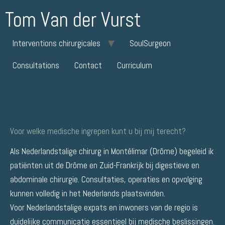
Tom Van der Vurst
Interventions chirurgicales
SoulSurgeon
Consultations
Contact
Curriculum
Voor welke medische ingrepen kunt u bij mij terecht?
Als Nederlandstalige chirurg in Montélimar (Drôme) begeleid ik
patiënten uit de Drôme en Zuid-Frankrijk bij digestieve en
abdominale chirurgie. Consultaties, operaties en opvolging
kunnen volledig in het Nederlands plaatsvinden.
Voor Nederlandstalige expats en inwoners van de regio is
duidelijke communicatie essentieel bij medische beslissingen.