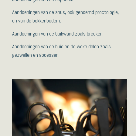
Aandoeningen van de anus, ook genoemd proctologie,
en van de bekkenbodem.
Aandoeningen van de buikwand zoals breuken.
Aandoeningen van de huid en de weke delen zoals
gezwellen en abcessen.