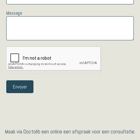
Message
Envoyer
.
Maak via Doctolib een online een afspraak voor een consultatie.