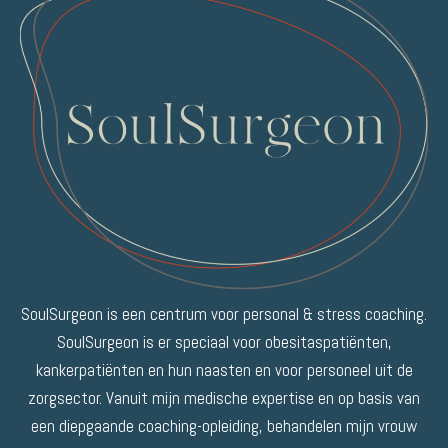
SoulSurgeon is een centrum voor personal & stress coaching.
SoulSurgeon is er speciaal voor obesitaspatiënten,
kankerpatiënten en hun naasten en voor personeel uit de
zorgsector. Vanuit mijn medische expertise en op basis van
een diepgaande coaching-opleiding, behandelen mijn vrouw