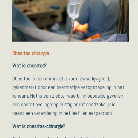
Obesitas chirurgie
Wat is obesitas?
Obesitas is een chronische vorm zwaarlijvigheid,
gekenmerkt door een overmatige vetopstapeling in het
lichaam. Het is een ziekte, waarbij in bepaalde gevallen
een operatieve ingreep nuttig en/of noodzakelijk is,
naast een verandering in het leef- en eetpatroon.
Wat is obesitas-chirurgie?